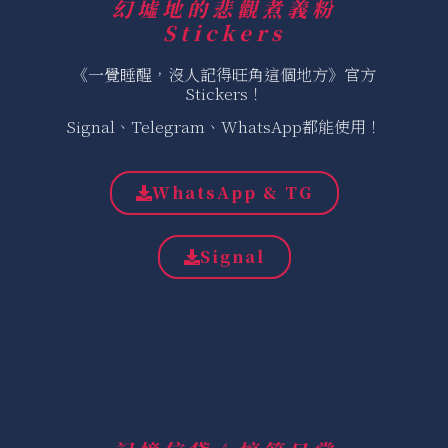
幻墟地的悲觀煮義粉
Stickers
《一覺睡醒，沒人記得旺角這個地方》官方
Stickers！
Signal、Telegram、WhatsApp都能使用！
WhatsApp & TG
Signal