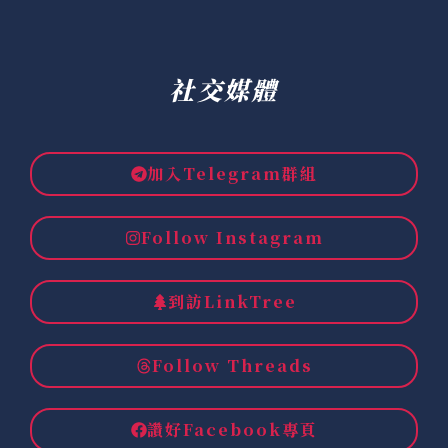
社交媒體
加入Telegram群組
Follow Instagram
到訪LinkTree
Follow Threads
讚好Facebook專頁